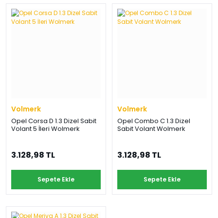
Volmerk
Volmerk
Opel Corsa D 1.3 Dizel Sabit
Opel Combo C 1.3 Dizel
Volant 5 İleri Wolmerk
Sabit Volant Wolmerk
3.128,98 TL
3.128,98 TL
Sepete Ekle
Sepete Ekle