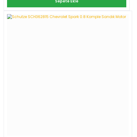
Sepete Ekle