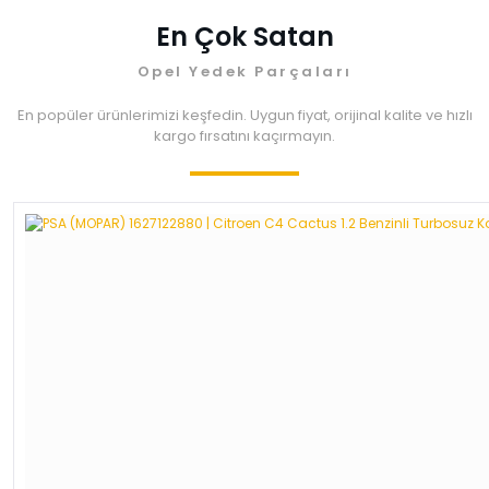
En Çok Satan
Opel Yedek Parçaları
En popüler ürünlerimizi keşfedin. Uygun fiyat, orijinal kalite ve hızlı
kargo fırsatını kaçırmayın.