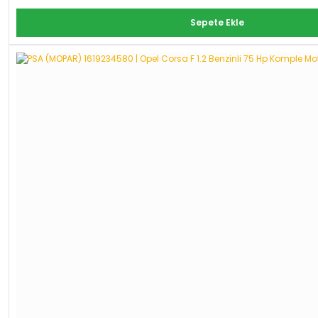
Sepete Ekle