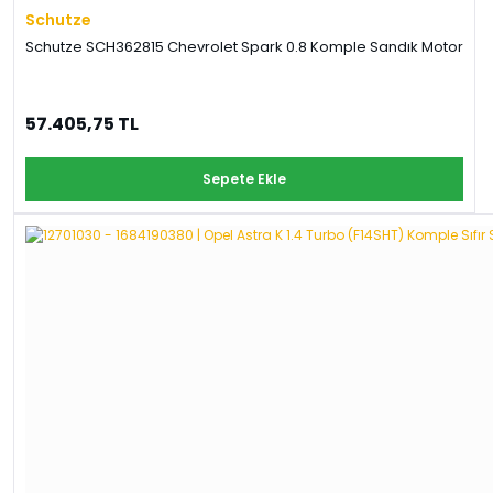
Schutze
Schutze SCH362815 Chevrolet Spark 0.8 Komple Sandık Motor
57.405,75 TL
Sepete Ekle