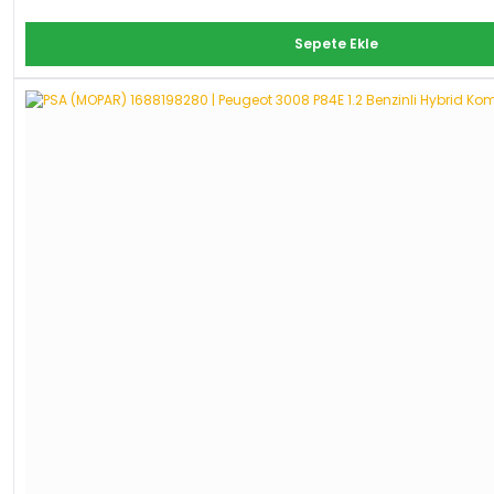
Sepete Ekle