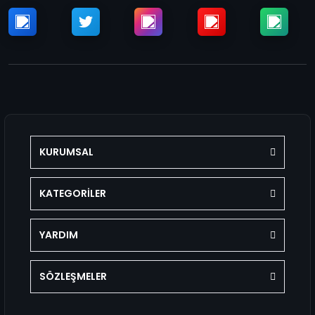
KURUMSAL
KATEGORİLER
YARDIM
SÖZLEŞMELER