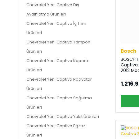
Chevrolet Yeni Captiva Dış
Aydınlatma Ürünleri
Chevrolet Yeni Captiva İç Trim
Ürünleri
Chevrolet Yeni Captiva Tampon
Bosch
Ürünleri
BOSCH F
Chevrolet Yeni Captiva Kaporta
Captiva 
Ürünleri
2012 Mod
Chevrolet Yeni Captiva Radyatör
1.216,
Ürünleri
Chevrolet Yeni Captiva Soğutma
Ürünleri
Chevrolet Yeni Captiva Yakıt Ürünleri
Chevrolet Yeni Captiva Egzoz
Ürünleri