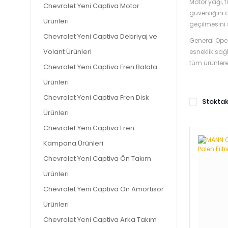
Motor yağı, 
Chevrolet Yeni Captiva Motor
güvenliğini 
Ürünleri
geçilmesini 
Chevrolet Yeni Captiva Debriyaj ve
General Opel
Volant Ürünleri
esneklik sağ
tüm ürünlere 
Chevrolet Yeni Captiva Fren Balata
Ürünleri
Chevrolet Yeni Captiva Fren Disk
Stoktak
Ürünleri
Chevrolet Yeni Captiva Fren
Kampana Ürünleri
Chevrolet Yeni Captiva Ön Takım
Ürünleri
Chevrolet Yeni Captiva Ön Amortisör
Ürünleri
Chevrolet Yeni Captiva Arka Takım