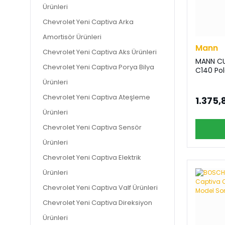
Ürünleri
Chevrolet Yeni Captiva Arka
Amortisör Ürünleri
Mann
Chevrolet Yeni Captiva Aks Ürünleri
MANN CU
Chevrolet Yeni Captiva Porya Bilya
C140 Pol
Ürünleri
Chevrolet Yeni Captiva Ateşleme
1.375,
Ürünleri
Chevrolet Yeni Captiva Sensör
Ürünleri
Chevrolet Yeni Captiva Elektrik
Ürünleri
Chevrolet Yeni Captiva Valf Ürünleri
Chevrolet Yeni Captiva Direksiyon
Ürünleri