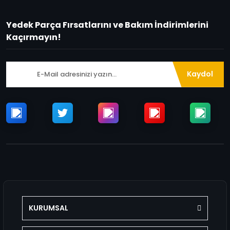
Yedek Parça Fırsatlarını ve Bakım İndirimlerini
Kaçırmayın!
Kaydol
KURUMSAL