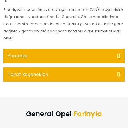
Sipariş vermeden önce aracın şase numarası (VIN) ile uyumluluk
doğrulaması yapılması önerilir. Chevrolet Cruze modellerinde
fren sistemi referansları donanım, üretim yılı ve motor tipine göre
değişiklik gösterebildiğinden şase kontrolü olası uyumsuzlukları
önler.
Yorumlar
Taksit Seçenekleri
General Opel
Farkıyla