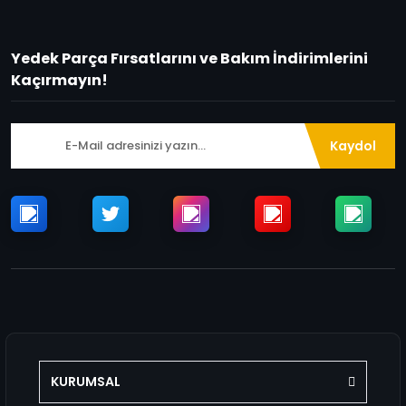
Yedek Parça Fırsatlarını ve Bakım İndirimlerini
Kaçırmayın!
Kaydol
KURUMSAL