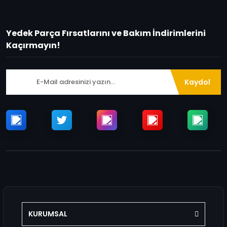
Yedek Parça Fırsatlarını ve Bakım İndirimlerini
Kaçırmayın!
Kaydol
KURUMSAL