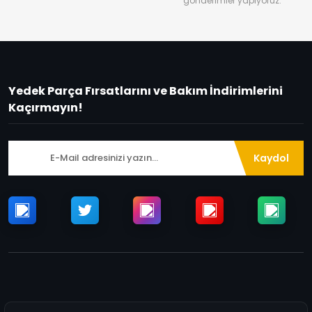
gönderimler yapıyoruz.
Yedek Parça Fırsatlarını ve Bakım İndirimlerini
Kaçırmayın!
Kaydol