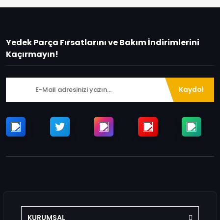
Yedek Parça Fırsatlarını ve Bakım İndirimlerini
Kaçırmayın!
Kaydol
KURUMSAL