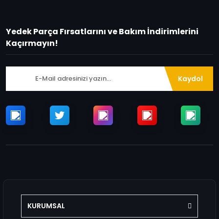
Yedek Parça Fırsatlarını ve Bakım İndirimlerini
Kaçırmayın!
Kaydol
KURUMSAL