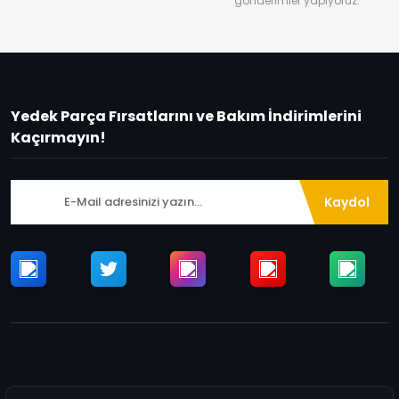
gönderimler yapıyoruz.
Yedek Parça Fırsatlarını ve Bakım İndirimlerini
Kaçırmayın!
Kaydol