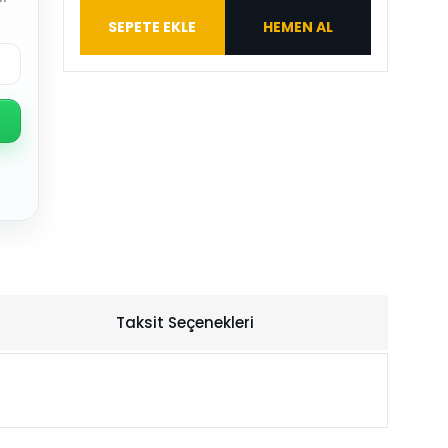
SEPETE EKLE
HEMEN AL
Taksit Seçenekleri