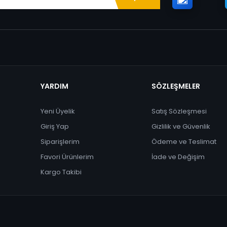
YARDIM
SÖZLEŞMELER
Yeni Üyelik
Satış Sözleşmesi
Giriş Yap
Gizlilik ve Güvenlik
Siparişlerim
Ödeme ve Teslimat
Favori Ürünlerim
İade ve Değişim
Kargo Takibi