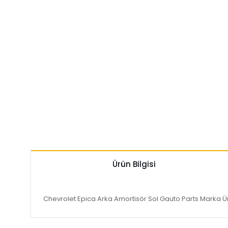
Ürün Bilgisi
Chevrolet Epica Arka Amortisör Sol Gauto Parts Marka Ü