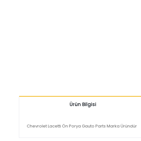
Ürün Bilgisi
Chevrolet Lacetti Ön Porya Gauto Parts Marka Üründür