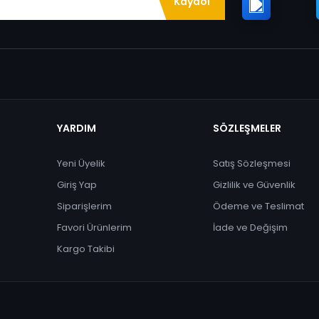
Kaydol
YARDIM
SÖZLEŞMELER
Yeni Üyelik
Satış Sözleşmesi
Giriş Yap
Gizlilik ve Güvenlik
Siparişlerim
Ödeme ve Teslimat
Favori Ürünlerim
İade ve Değişim
Kargo Takibi