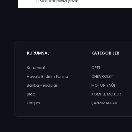
KURUMSAL
KATEGORİLER
Kurumsal
OPEL
Havale Bildirim Formu
CHEVROLET
Banka Hesapları
MOTOR YAĞI
Blog
KOMPLE MOTOR
İletişim
ŞANZIMANLAR