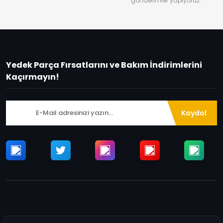
gönderimler yapıyoruz.
Yedek Parça Fırsatlarını ve Bakım İndirimlerini
Kaçırmayın!
Kaydol