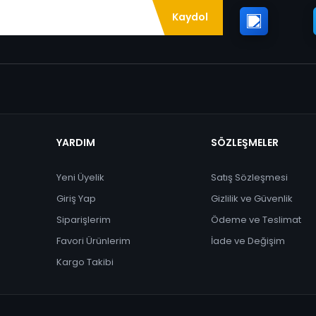
Kaydol
YARDIM
SÖZLEŞMELER
Yeni Üyelik
Satış Sözleşmesi
Giriş Yap
Gizlilik ve Güvenlik
Siparişlerim
Ödeme ve Teslimat
Favori Ürünlerim
İade ve Değişim
Kargo Takibi