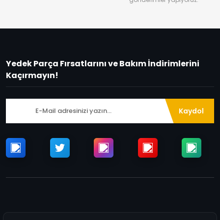
Yedek Parça Fırsatlarını ve Bakım İndirimlerini
Kaçırmayın!
Kaydol