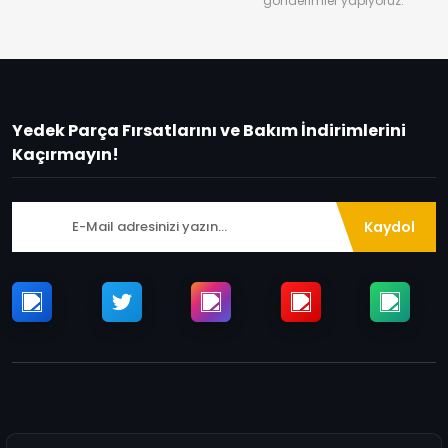
gönderimler yapıyoruz.
Yedek Parça Fırsatlarını ve Bakım İndirimlerini
Kaçırmayın!
Kaydol