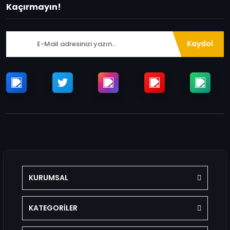
Kaçırmayın!
Kaydol
KURUMSAL
KATEGORİLER