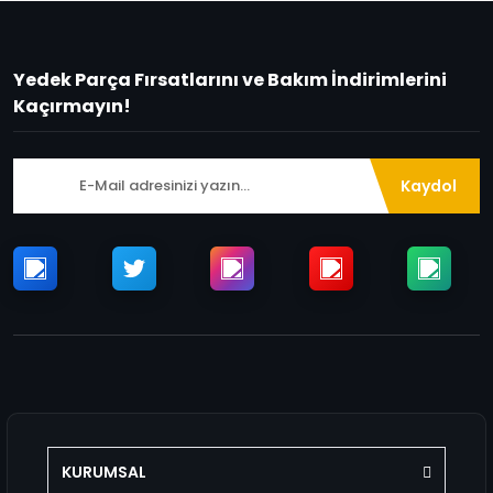
Yedek Parça Fırsatlarını ve Bakım İndirimlerini
Kaçırmayın!
Kaydol
KURUMSAL