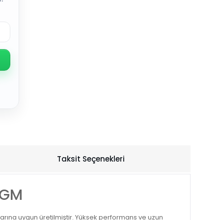
Taksit Seçenekleri
P GM
tlarına uygun üretilmiştir. Yüksek performans ve uzun