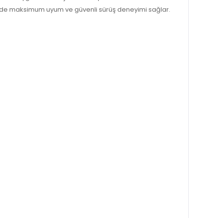
esinde maksimum uyum ve güvenli sürüş deneyimi sağlar.