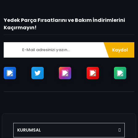
Yedek Parça Fırsatlarını ve Bakım İndirimlerini
Kaçırmayın!
Kaydol
KURUMSAL