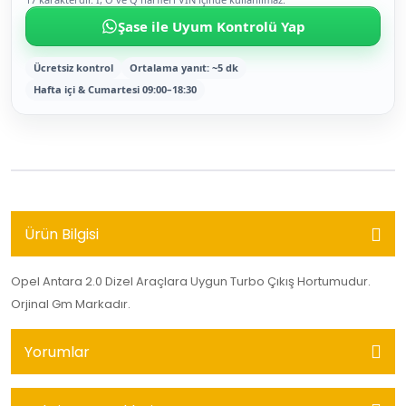
Şase ile Uyum Kontrolü Yap
Ücretsiz kontrol
Ortalama yanıt: ~5 dk
Hafta içi & Cumartesi 09:00–18:30
Ürün Bilgisi
Opel Antara 2.0 Dizel Araçlara Uygun Turbo Çıkış Hortumudur.
Orjinal Gm Markadır.
Yorumlar