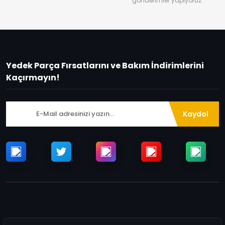
gönderimler yapıyoruz.
Yedek Parça Fırsatlarını ve Bakım İndirimlerini
Kaçırmayın!
Kaydol