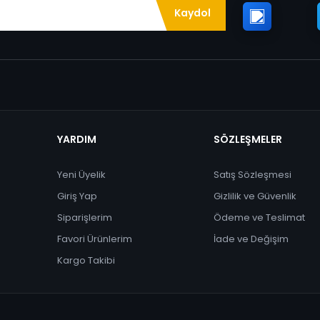
Kaydol
YARDIM
SÖZLEŞMELER
Yeni Üyelik
Satış Sözleşmesi
Giriş Yap
Gizlilik ve Güvenlik
Siparişlerim
Ödeme ve Teslimat
Favori Ürünlerim
İade ve Değişim
Kargo Takibi