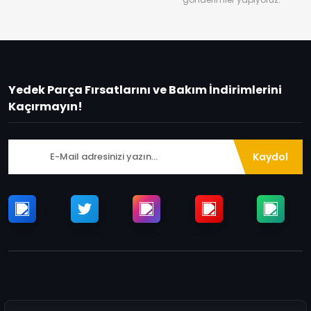
Yedek Parça Fırsatlarını ve Bakım İndirimlerini
Kaçırmayın!
Kaydol