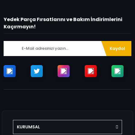
Yedek Parça Fırsatlarını ve Bakım İndirimlerini
Kaçırmayın!
Kaydol
KURUMSAL