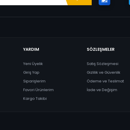
YARDIM
SÖZLEŞMELER
Yeni Üyelik
Satış Sözleşmesi
Giriş Yap
Gizlilik ve Güvenlik
Siparişlerim
Ödeme ve Teslimat
Favori Ürünlerim
İade ve Değişim
Kargo Takibi