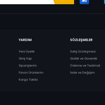
YARDIM
SÖZLEŞMELER
Yeni Üyelik
Satış Sözleşmesi
Giriş Yap
Gizlilik ve Güvenlik
Siparişlerim
Ödeme ve Teslimat
Favori Ürünlerim
İade ve Değişim
Kargo Takibi