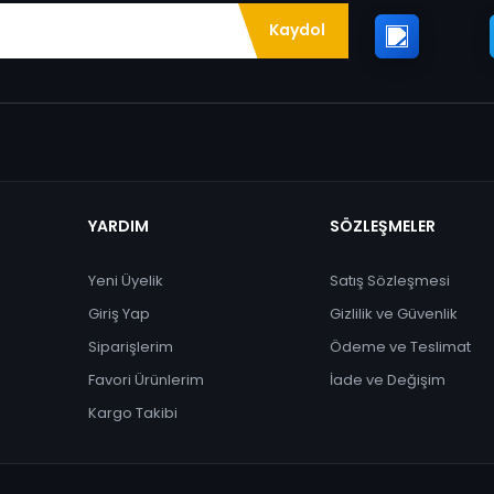
Kaydol
YARDIM
SÖZLEŞMELER
Yeni Üyelik
Satış Sözleşmesi
Giriş Yap
Gizlilik ve Güvenlik
Siparişlerim
Ödeme ve Teslimat
Favori Ürünlerim
İade ve Değişim
Kargo Takibi