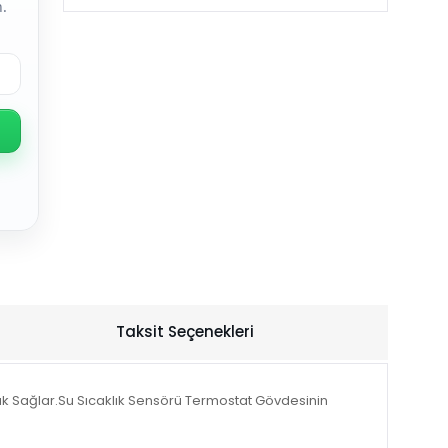
.
Taksit Seçenekleri
luk Sağlar.Su Sıcaklık Sensörü Termostat Gövdesinin