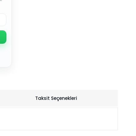
Taksit Seçenekleri