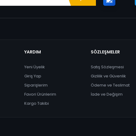
YARDIM
SÖZLEŞMELER
Yeni Üyelik
Satış Sözleşmesi
Giriş Yap
Gizlilik ve Güvenlik
Siparişlerim
Ödeme ve Teslimat
Favori Ürünlerim
İade ve Değişim
Kargo Takibi