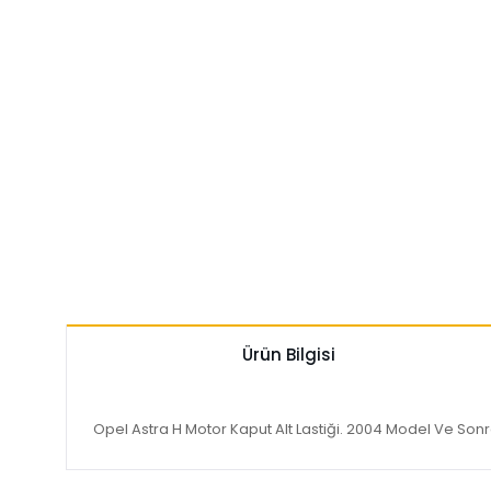
Ürün Bilgisi
Opel Astra H Motor Kaput Alt Lastiği. 2004 Model Ve Son