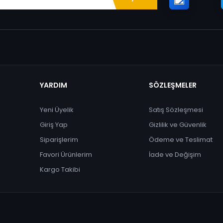
YARDIM
SÖZLEŞMELER
Yeni Üyelik
Satış Sözleşmesi
Giriş Yap
Gizlilik ve Güvenlik
Siparişlerim
Ödeme ve Teslimat
Favori Ürünlerim
İade ve Değişim
Kargo Takibi