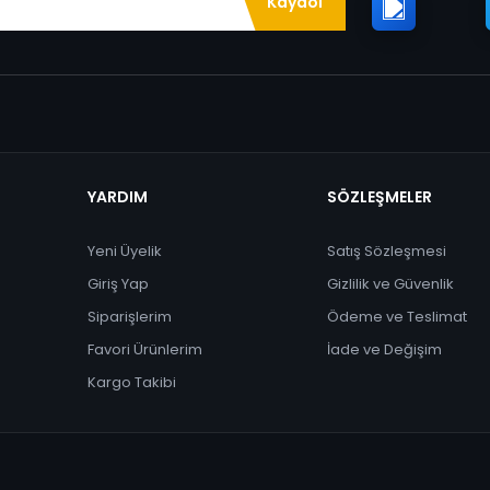
Kaydol
YARDIM
SÖZLEŞMELER
Yeni Üyelik
Satış Sözleşmesi
Giriş Yap
Gizlilik ve Güvenlik
Siparişlerim
Ödeme ve Teslimat
Favori Ürünlerim
İade ve Değişim
Kargo Takibi