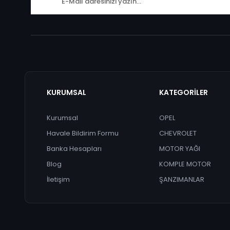
KURUMSAL
KATEGORİLER
Kurumsal
OPEL
Havale Bildirim Formu
CHEVROLET
Banka Hesapları
MOTOR YAĞI
Blog
KOMPLE MOTOR
İletişim
ŞANZIMANLAR