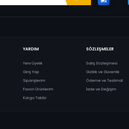
YARDIM
SÖZLEŞMELER
Yeni Üyelik
Satış Sözleşmesi
Giriş Yap
Gizlilik ve Güvenlik
Siparişlerim
Ödeme ve Teslimat
Favori Ürünlerim
İade ve Değişim
Kargo Takibi