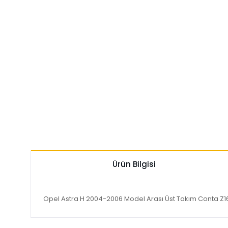
Ürün Bilgisi
Opel Astra H 2004-2006 Model Arası Üst Takım Conta Z16