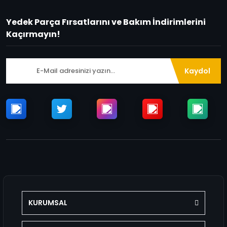
Yedek Parça Fırsatlarını ve Bakım İndirimlerini
Kaçırmayın!
Kaydol
KURUMSAL