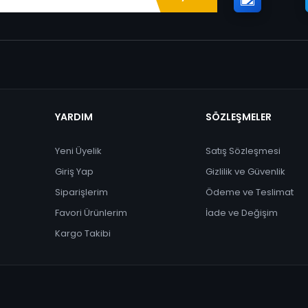
YARDIM
SÖZLEŞMELER
Yeni Üyelik
Satış Sözleşmesi
Giriş Yap
Gizlilik ve Güvenlik
Siparişlerim
Ödeme ve Teslimat
Favori Ürünlerim
İade ve Değişim
Kargo Takibi