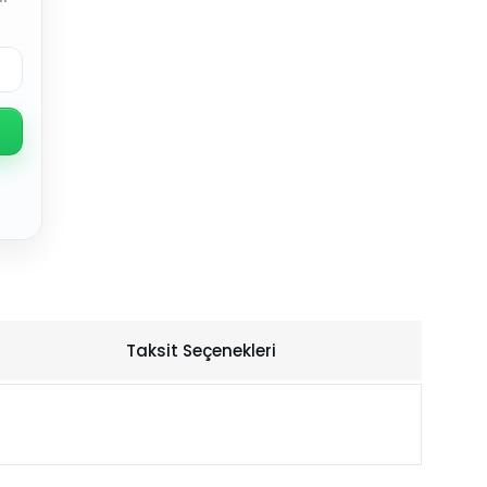
Taksit Seçenekleri