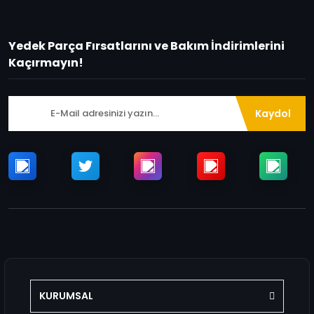
Yedek Parça Fırsatlarını ve Bakım İndirimlerini
Kaçırmayın!
Kaydol
KURUMSAL