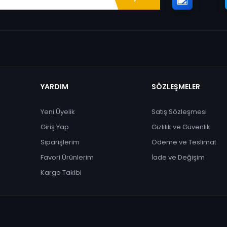
YARDIM
SÖZLEŞMELER
Yeni Üyelik
Satış Sözleşmesi
Giriş Yap
Gizlilik ve Güvenlik
Siparişlerim
Ödeme ve Teslimat
Favori Ürünlerim
İade ve Değişim
Kargo Takibi