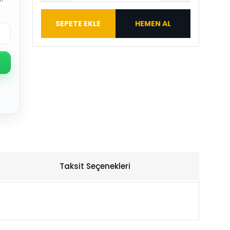
SEPETE EKLE
HEMEN AL
Taksit Seçenekleri