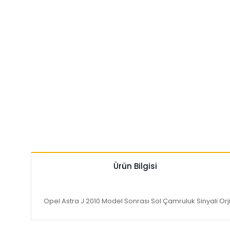
Ürün Bilgisi
Opel Astra J 2010 Model Sonrası Sol Çamruluk Sinyali Or