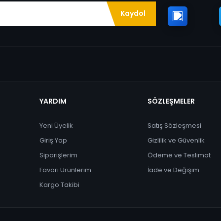
Kaydol
YARDIM
SÖZLEŞMELER
Yeni Üyelik
Satış Sözleşmesi
Giriş Yap
Gizlilik ve Güvenlik
Siparişlerim
Ödeme ve Teslimat
Favori Ürünlerim
İade ve Değişim
Kargo Takibi