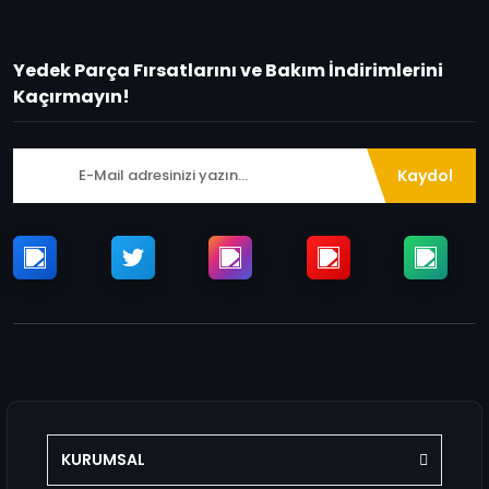
Yedek Parça Fırsatlarını ve Bakım İndirimlerini
Kaçırmayın!
Kaydol
KURUMSAL