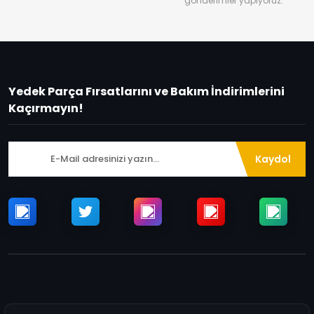
gönderimler yapıyoruz.
Yedek Parça Fırsatlarını ve Bakım İndirimlerini
Kaçırmayın!
Kaydol