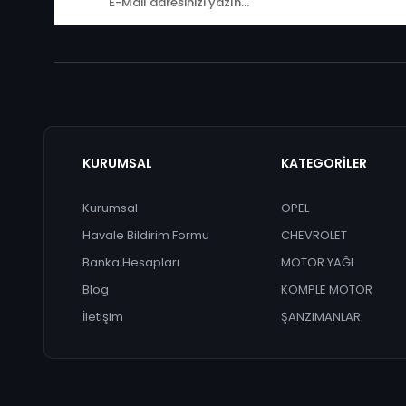
KURUMSAL
KATEGORİLER
Kurumsal
OPEL
Havale Bildirim Formu
CHEVROLET
Banka Hesapları
MOTOR YAĞI
Blog
KOMPLE MOTOR
İletişim
ŞANZIMANLAR