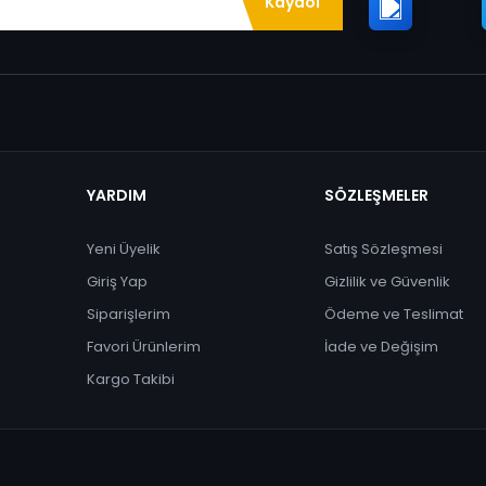
Kaydol
YARDIM
SÖZLEŞMELER
Yeni Üyelik
Satış Sözleşmesi
Giriş Yap
Gizlilik ve Güvenlik
Siparişlerim
Ödeme ve Teslimat
Favori Ürünlerim
İade ve Değişim
Kargo Takibi