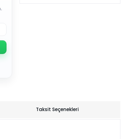
.
Taksit Seçenekleri