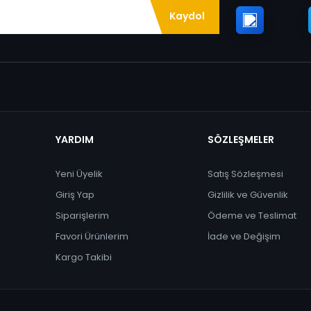
Kaydol
YARDIM
SÖZLEŞMELER
Yeni Üyelik
Satış Sözleşmesi
Giriş Yap
Gizlilik ve Güvenlik
Siparişlerim
Ödeme ve Teslimat
Favori Ürünlerim
İade ve Değişim
Kargo Takibi