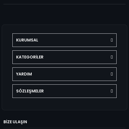
KURUMSAL
KATEGORİLER
YARDIM
SÖZLEŞMELER
BİZE ULAŞIN