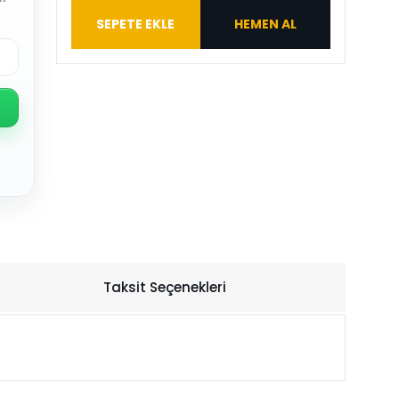
SEPETE EKLE
HEMEN AL
Taksit Seçenekleri