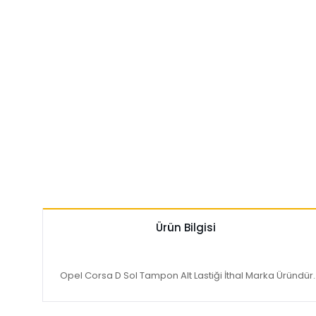
Ürün Bilgisi
Opel Corsa D Sol Tampon Alt Lastiği İthal Marka Üründür.