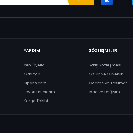
YARDIM
SÖZLEŞMELER
Yeni Üyelik
Satış Sözleşmesi
Giriş Yap
Gizlilik ve Güvenlik
Siparişlerim
Ödeme ve Teslimat
Favori Ürünlerim
İade ve Değişim
Kargo Takibi