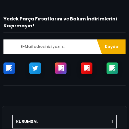
Yedek Parça Fırsatlarını ve Bakım İndirimlerini
Kaçırmayın!
Kaydol
KURUMSAL