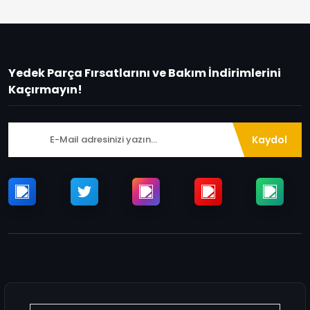
Yedek Parça Fırsatlarını ve Bakım İndirimlerini
Kaçırmayın!
Kaydol