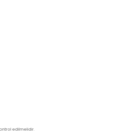
ntrol edilmelidir.