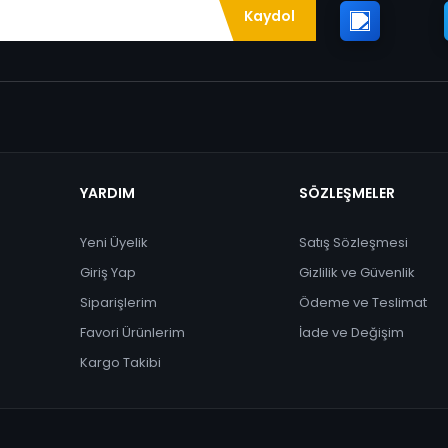
Kaydol
YARDIM
SÖZLEŞMELER
Yeni Üyelik
Satış Sözleşmesi
Giriş Yap
Gizlilik ve Güvenlik
Siparişlerim
Ödeme ve Teslimat
Favori Ürünlerim
İade ve Değişim
Kargo Takibi