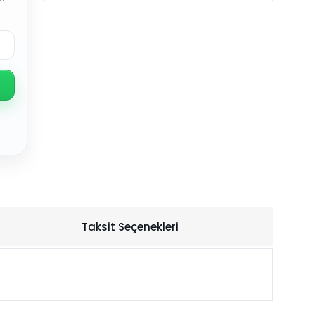
Taksit Seçenekleri