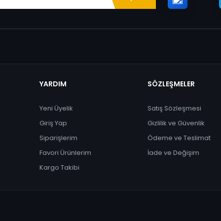
YARDIM
SÖZLEŞMELER
Yeni Üyelik
Satış Sözleşmesi
Giriş Yap
Gizlilik ve Güvenlik
Siparişlerim
Ödeme ve Teslimat
Favori Ürünlerim
İade ve Değişim
Kargo Takibi