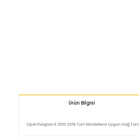
Ürün Bilgisi
Opel İnsignia A 2010 2016 Tüm Modellere Uygun Sağ Taraf 