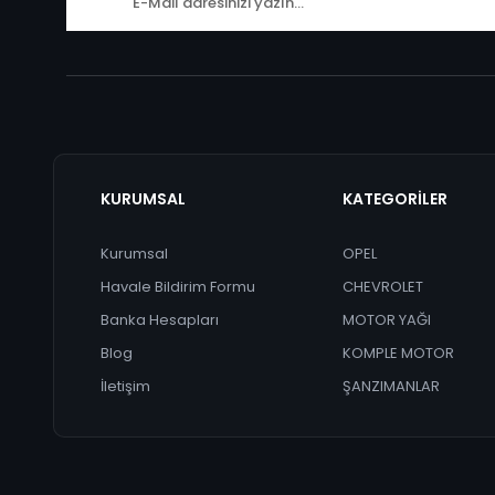
KURUMSAL
KATEGORİLER
Kurumsal
OPEL
Havale Bildirim Formu
CHEVROLET
Banka Hesapları
MOTOR YAĞI
Blog
KOMPLE MOTOR
İletişim
ŞANZIMANLAR