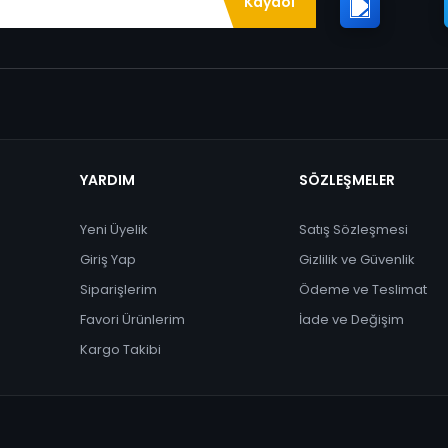
Kaydol
YARDIM
SÖZLEŞMELER
Yeni Üyelik
Satış Sözleşmesi
Giriş Yap
Gizlilik ve Güvenlik
Siparişlerim
Ödeme ve Teslimat
Favori Ürünlerim
İade ve Değişim
Kargo Takibi