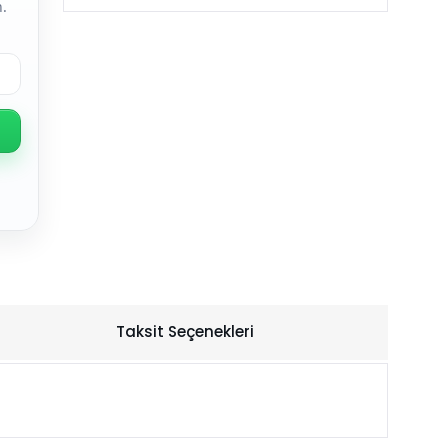
.
Taksit Seçenekleri