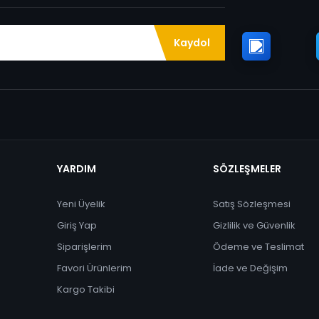
Kaydol
YARDIM
SÖZLEŞMELER
Yeni Üyelik
Satış Sözleşmesi
Giriş Yap
Gizlilik ve Güvenlik
Siparişlerim
Ödeme ve Teslimat
Favori Ürünlerim
İade ve Değişim
Kargo Takibi